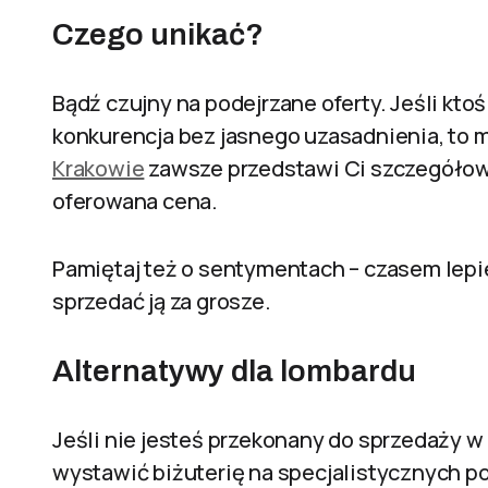
Czego unikać?
Bądź czujny na podejrzane oferty. Jeśli kt
konkurencja bez jasnego uzasadnienia, to 
Krakowie
zawsze przedstawi Ci szczegółową
oferowana cena.
Pamiętaj też o sentymentach – czasem lepi
sprzedać ją za grosze.
Alternatywy dla lombardu
Jeśli nie jesteś przekonany do sprzedaży w
wystawić biżuterię na specjalistycznych p