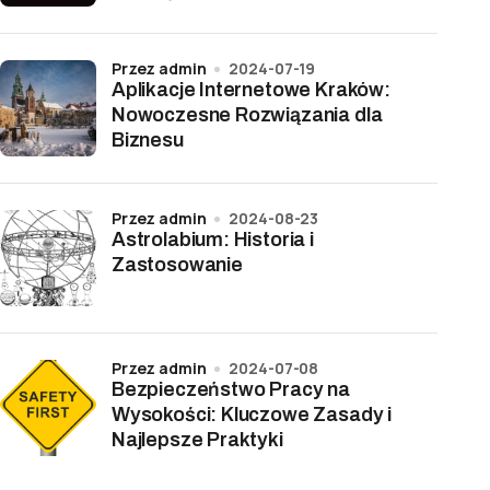
przez admin
2024-07-19
Aplikacje Internetowe Kraków:
Nowoczesne Rozwiązania dla
Biznesu
przez admin
2024-08-23
Astrolabium: Historia i
Zastosowanie
przez admin
2024-07-08
Bezpieczeństwo Pracy na
Wysokości: Kluczowe Zasady i
Najlepsze Praktyki