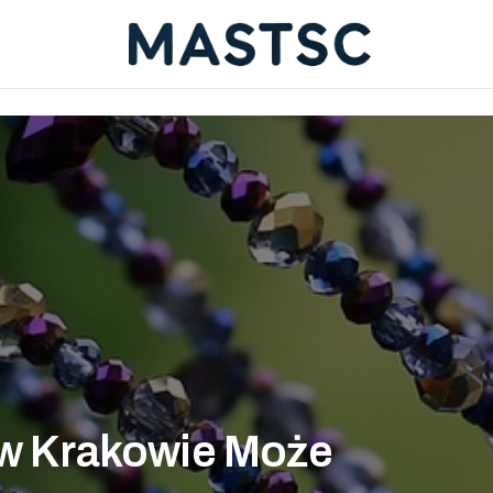
i w Krakowie Może