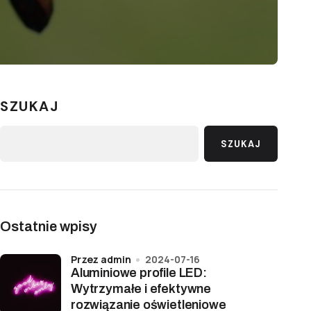
SZUKAJ
SZUKAJ
Ostatnie wpisy
przez admin
2024-07-16
Aluminiowe profile LED:
Wytrzymałe i efektywne
rozwiązanie oświetleniowe