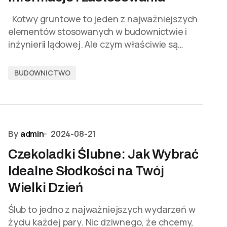
Kotwy gruntowe to jeden z najważniejszych
elementów stosowanych w budownictwie i
inżynierii lądowej. Ale czym właściwie są…
BUDOWNICTWO
By
admin
2024-08-21
Czekoladki Ślubne: Jak Wybrać
Idealne Słodkości na Twój
Wielki Dzień
Ślub to jedno z najważniejszych wydarzeń w
życiu każdej pary. Nic dziwnego, że chcemy,