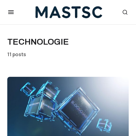
TECHNOLOGIE
11 posts