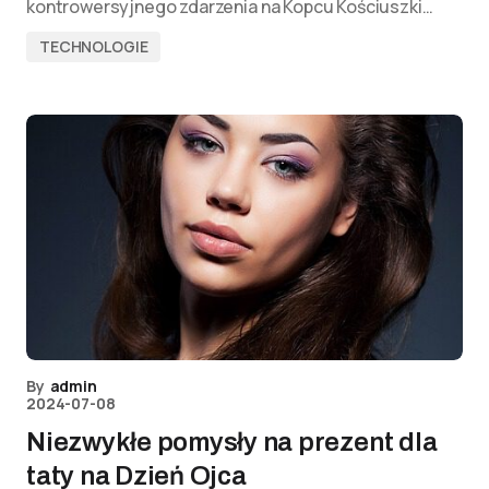
kontrowersyjnego zdarzenia na Kopcu Kościuszki…
TECHNOLOGIE
By
admin
2024-07-08
Niezwykłe pomysły na prezent dla
taty na Dzień Ojca