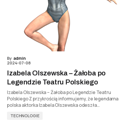
By
admin
2024-07-08
Izabela Olszewska – Żałoba po
Legendzie Teatru Polskiego
Izabela Olszewska – Żałoba po Legendzie Teatru
Polskiego Z przykrością informujemy, że legendarna
polska aktorka Izabela Olszewska odeszła…
TECHNOLOGIE