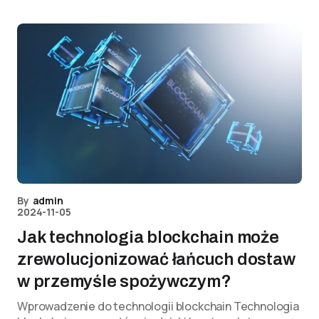
By
admin
2024-11-05
Jak technologia blockchain może
zrewolucjonizować łańcuch dostaw
w przemyśle spożywczym?
Wprowadzenie do technologii blockchain Technologia